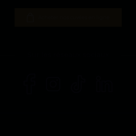
Acheter nos cuvées en ligne
Sur les réseaux sociaux