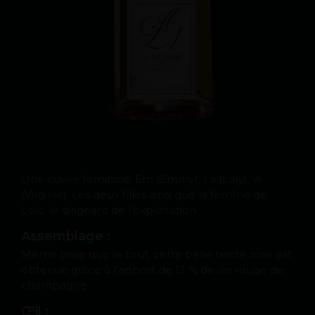
Une cuvée féminine. Em (Emmy), La (Laly), Vi
(Virginie). Les deux filles ainsi que la femme de
Loîc, le dirigeant de l'exploitation.
Assemblage :
Même base que le brut, cette belle teinte rose est
obtenue grâce à l'apport de 13 % de vin rouge de
champagne
Œil :