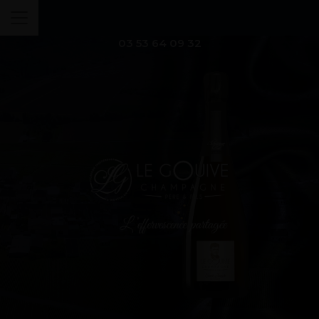
03 53 64 09 32